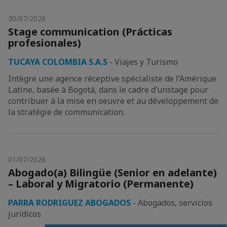
30/07/2026
Stage communication (Prácticas
profesionales)
TUCAYA COLOMBIA S.A.S
-
Viajes y Turismo
Intègre une agence réceptive spécialiste de l’Amérique
Latine, basée à Bogotá, dans le cadre d’unstage pour
contribuer à la mise en oeuvre et au développement de
la stratégie de communication.
01/07/2026
Abogado(a) Bilingüe (Senior en adelante)
– Laboral y Migratorio (Permanente)
PARRA RODRIGUEZ ABOGADOS
-
Abogados, servicios
jurídicos