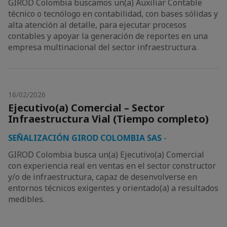
GIROD Colombia buscamos un(a) Auxiliar Contable
técnico o tecnólogo en contabilidad, con bases sólidas y
alta atención al detalle, para ejecutar procesos
contables y apoyar la generación de reportes en una
empresa multinacional del sector infraestructura.
16/02/2026
Ejecutivo(a) Comercial – Sector
Infraestructura Vial (Tiempo completo)
SEÑALIZACIÓN GIROD COLOMBIA SAS
-
GIROD Colombia busca un(a) Ejecutivo(a) Comercial
con experiencia real en ventas en el sector constructor
y/o de infraestructura, capaz de desenvolverse en
entornos técnicos exigentes y orientado(a) a resultados
medibles.