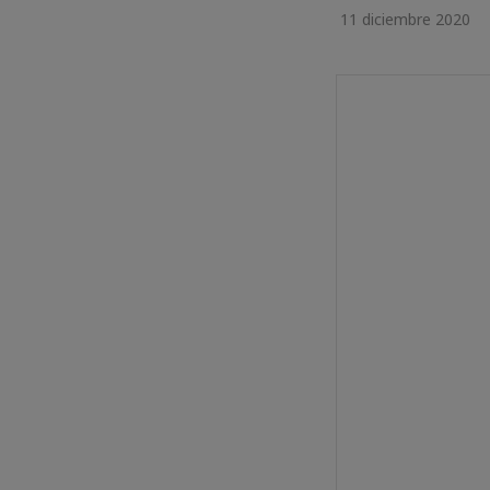
11 diciembre 2020