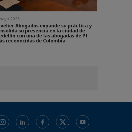
mayo 2026
velier Abogados expande su práctica y
nsolida su presencia en la ciudad de
dellín con una de las abogadas de PI
s reconocidas de Colombia