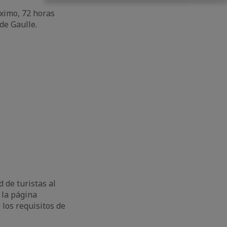
ximo, 72 horas
de Gaulle.
 de turistas al
 la página
los requisitos de