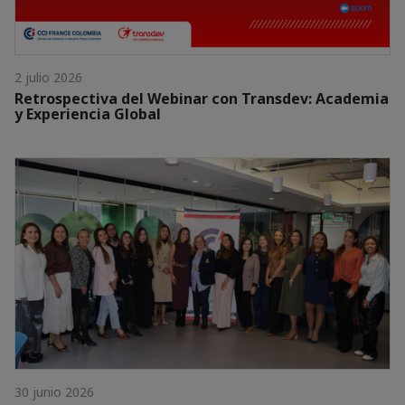
2 julio 2026
Retrospectiva del Webinar con Transdev: Academia
y Experiencia Global
30 junio 2026