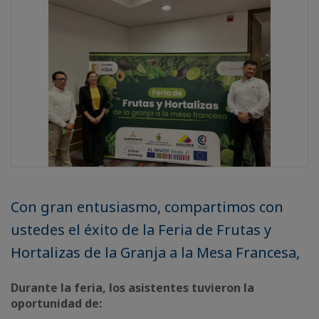
Con gran entusiasmo, compartimos con
ustedes el éxito de la Feria de Frutas y
Hortalizas de la Granja a la Mesa Francesa,
Durante la feria, los asistentes tuvieron la
oportunidad de: