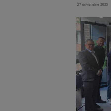
27 noviembre 2025