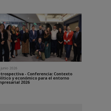
 junio 2026
trospectiva - Conferencia: Contexto
lítico y económico para el entorno
presarial 2026