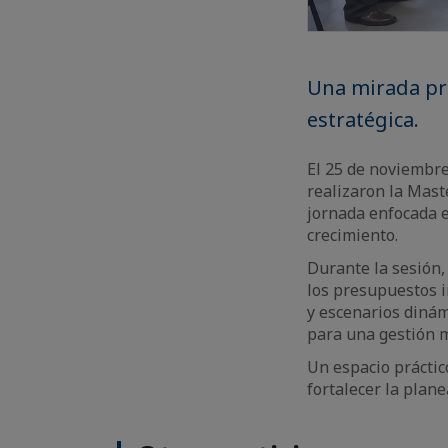
Una mirada pr
estratégica.
El 25 de noviembre
realizaron la Mast
jornada enfocada 
crecimiento.
Durante la sesión
los presupuestos i
y escenarios dinám
para una gestión m
Un espacio práctic
fortalecer la plane