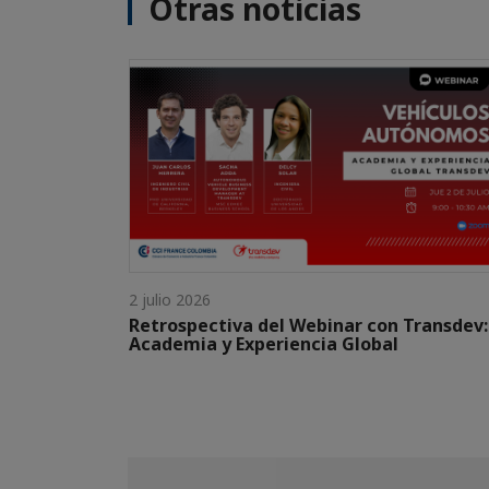
Otras noticias
2 julio 2026
Retrospectiva del Webinar con Transdev:
Academia y Experiencia Global