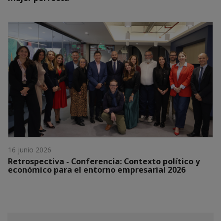
16 junio 2026
Retrospectiva - Conferencia: Contexto político y
económico para el entorno empresarial 2026