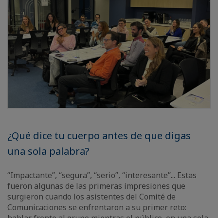
¿Qué dice tu cuerpo antes de que digas
una sola palabra?
“Impactante”, “segura”, “serio”, “interesante”... Estas
fueron algunas de las primeras impresiones que
surgieron cuando los asistentes del Comité de
Comunicaciones se enfrentaron a su primer reto: