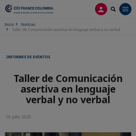
CONECTARSE
SEARCH
Men
Inicio
Noticias
Taller de Comunicación asertiva en lenguaje verbal y no verbal
INFORMES DE EVENTOS
Taller de Comunicación
asertiva en lenguaje
verbal y no verbal
10 julio 2025