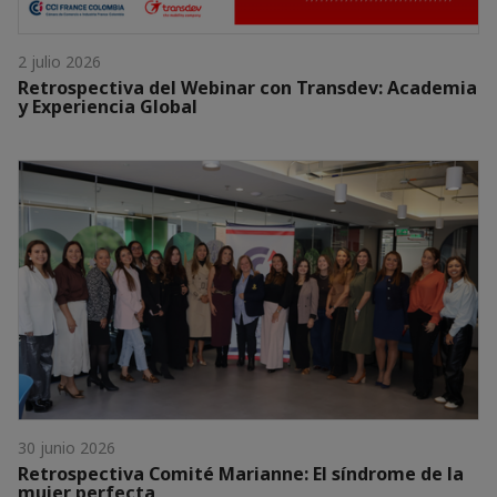
2 julio 2026
Retrospectiva del Webinar con Transdev: Academia
y Experiencia Global
30 junio 2026
Retrospectiva Comité Marianne: El síndrome de la
mujer perfecta