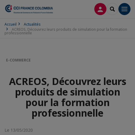
CONNEXION
RECHERCH
Men
Accueil
Actualités
ACREOS, Découvrez leurs produits de simulation pour la formation
professionnelle
E-COMMERCE
ACREOS, Découvrez leurs
produits de simulation
pour la formation
professionnelle
Le 13/05/2020