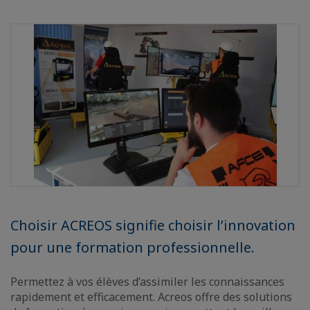
Choisir ACREOS signifie choisir l’innovation
pour une formation professionnelle.
Permettez à vos élèves d’assimiler les connaissances
rapidement et efficacement. Acreos offre des solutions