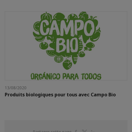
13/08/2020
Produits biologiques pour tous avec Campo Bio
Partager
Partager
Partager
Partager cette page