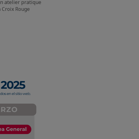
n atelier pratique
a Croix Rouge