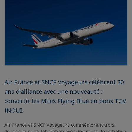
Air France et SNCF Voyageurs célèbrent 30
ans d’alliance avec une nouveauté :
convertir les Miles Flying Blue en bons TGV
INOUI.
Air France et SNCF Voyageurs commémorent trois
décennies de collaboration avec une nouvelle initiative