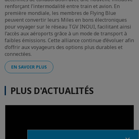
renforçant l’intermodalité entre train et avion. En
première mondiale, les membres de Flying Blue
peuvent convertir leurs Miles en bons électroniques
pour voyager sur le réseau TGV INOUI, facilitant ainsi
l’accès aux aéroports grâce à un mode de transport à
faibles émissions. Cette alliance continue d’évoluer afin
d’offrir aux voyageurs des options plus durables et
connectées.
EN SAVOIR PLUS
PLUS D'ACTUALITÉS
Fermer