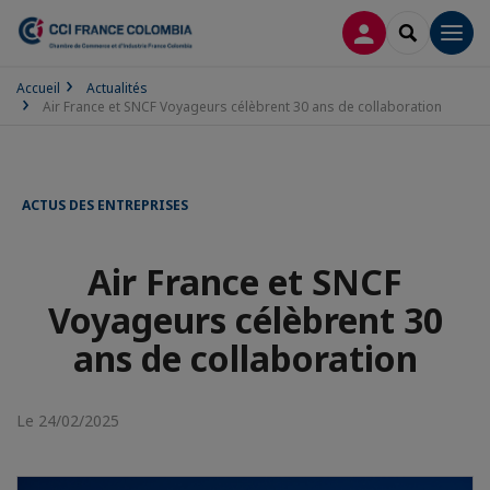
CONNEXION
RECHERCH
Men
Accueil
Actualités
Air France et SNCF Voyageurs célèbrent 30 ans de collaboration
ACTUS DES ENTREPRISES
Air France et SNCF
Voyageurs célèbrent 30
ans de collaboration
Le 24/02/2025