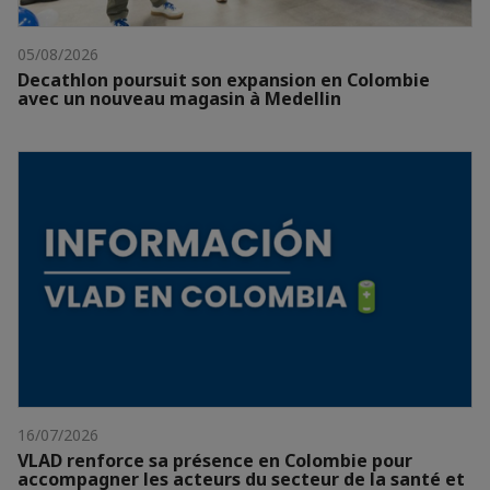
05/08/2026
Decathlon poursuit son expansion en Colombie
avec un nouveau magasin à Medellin
16/07/2026
VLAD renforce sa présence en Colombie pour
accompagner les acteurs du secteur de la santé et