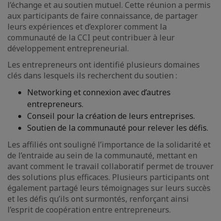
l’échange et au soutien mutuel. Cette réunion a permis
aux participants de faire connaissance, de partager
leurs expériences et d’explorer comment la
communauté de la CCI peut contribuer à leur
développement entrepreneurial.
Les entrepreneurs ont identifié plusieurs domaines
clés dans lesquels ils recherchent du soutien :
Networking et connexion avec d’autres
entrepreneurs.
Conseil pour la création de leurs entreprises.
Soutien de la communauté pour relever les défis.
Les affiliés ont souligné l’importance de la solidarité et
de l’entraide au sein de la communauté, mettant en
avant comment le travail collaboratif permet de trouver
des solutions plus efficaces. Plusieurs participants ont
également partagé leurs témoignages sur leurs succès
et les défis qu’ils ont surmontés, renforçant ainsi
l’esprit de coopération entre entrepreneurs.