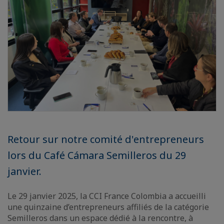
Retour sur notre comité d'entrepreneurs
lors du Café Cámara Semilleros du 29
janvier.
Le 29 janvier 2025, la CCI France Colombia a accueilli
une quinzaine d’entrepreneurs affiliés de la catégorie
Semilleros dans un espace dédié à la rencontre, à