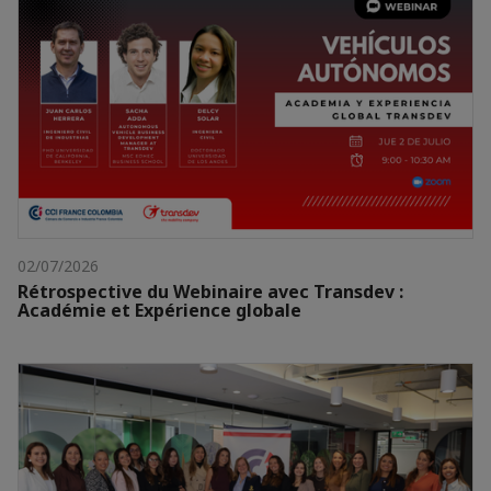
02/07/2026
Rétrospective du Webinaire avec Transdev :
Académie et Expérience globale