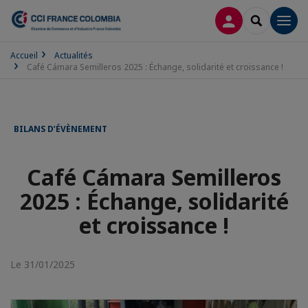
CONNEXION
RECHERCH
Men
Accueil
Actualités
Café Cámara Semilleros 2025 : Échange, solidarité et croissance !
BILANS D’ÉVÈNEMENT
Café Cámara Semilleros
2025 : Échange, solidarité
et croissance !
Le 31/01/2025