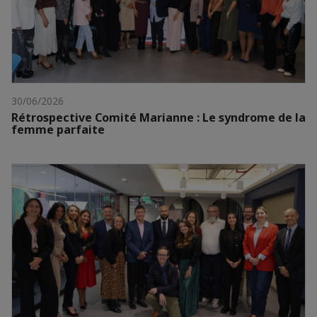
30/06/2026
Rétrospective Comité Marianne : Le syndrome de la
femme parfaite