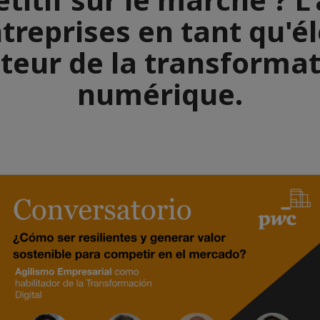
treprises en tant qu'
eur de la transformat
numérique.