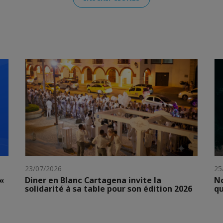
23/07/2026
25
«
Diner en Blanc Cartagena invite la
No
solidarité à sa table pour son édition 2026
qu