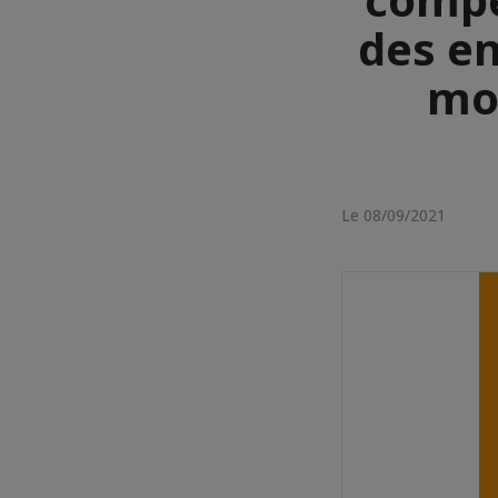
des en
mot
Le 08/09/2021