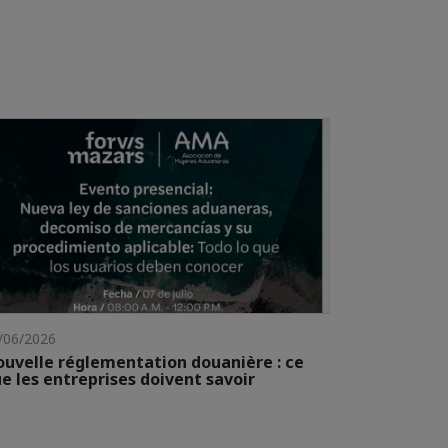
/06/2026
uvelle réglementation douanière : ce
e les entreprises doivent savoir