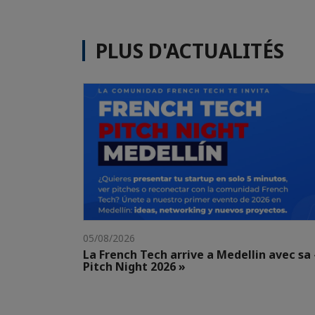
PLUS D'ACTUALITÉS
05/08/2026
La French Tech arrive a Medellin avec sa 
Pitch Night 2026 »