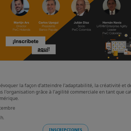
voquer la façon d'atteindre l'adaptabilité, la créativité et 
 l'organisation grâce à l'agilité commerciale en tant que ca
mérique.
ptembre
h.
INSCRIPCIONES