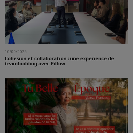
10/09/2025
Cohésion et collaboration : une expérience de
teambuilding avec Pillow