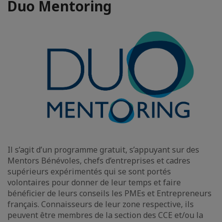
Duo Mentoring
Il s’agit d’un programme gratuit, s’appuyant sur des
Mentors Bénévoles, chefs d’entreprises et cadres
supérieurs expérimentés qui se sont portés
volontaires pour donner de leur temps et faire
bénéficier de leurs conseils les PMEs et Entrepreneurs
français. Connaisseurs de leur zone respective, ils
peuvent être membres de la section des CCE et/ou la