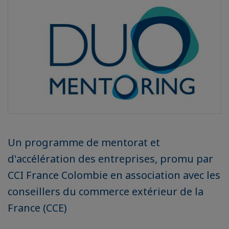
Un programme de mentorat et
d'accélération des entreprises, promu par
CCI France Colombie en association avec les
conseillers du commerce extérieur de la
France (CCE)