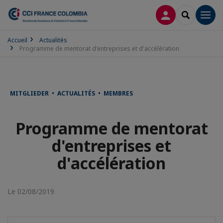
CONNEXION
RECHERCH
Men
Accueil
Actualités
Programme de mentorat d'entreprises et d'accélération
MITGLIEDER • ACTUALITÉS • MEMBRES
Programme de mentorat
d'entreprises et
d'accélération
Le 02/08/2019