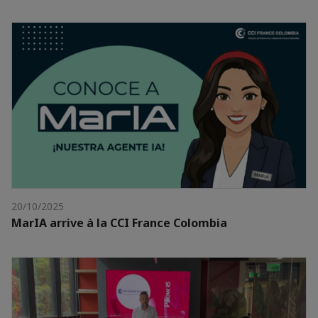
20/10/2025
MarIA arrive à la CCI France Colombia