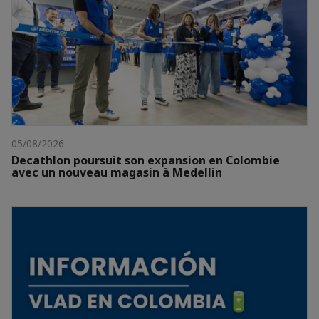
05/08/2026
Decathlon poursuit son expansion en Colombie
avec un nouveau magasin à Medellin