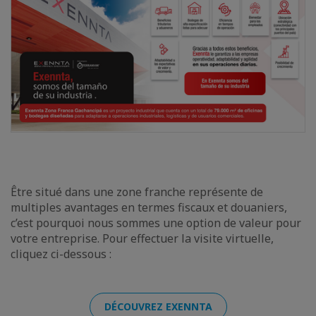
Être situé dans une zone franche représente de
multiples avantages en termes fiscaux et douaniers,
c’est pourquoi nous sommes une option de valeur pour
votre entreprise. Pour effectuer la visite virtuelle,
cliquez ci-dessous :
DÉCOUVREZ EXENNTA