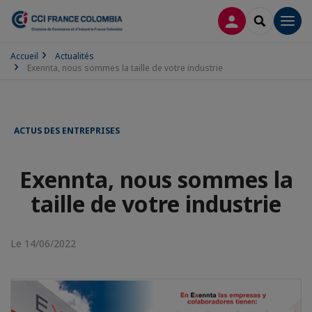
CONNEXION
RECHERCH
Men
Accueil
Actualités
Exennta, nous sommes la taille de votre industrie
ACTUS DES ENTREPRISES
Exennta, nous sommes la
taille de votre industrie
Le 14/06/2022