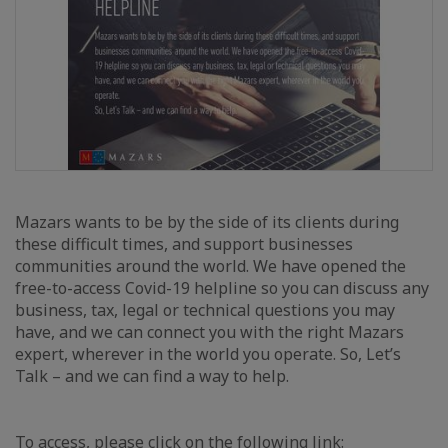
Mazars wants to be by the side of its clients during
these difficult times, and support businesses
communities around the world. We have opened the
free-to-access Covid-19 helpline so you can discuss any
business, tax, legal or technical questions you may
have, and we can connect you with the right Mazars
expert, wherever in the world you operate. So, Let’s
Talk – and we can find a way to help.
To access, please click on the following link: