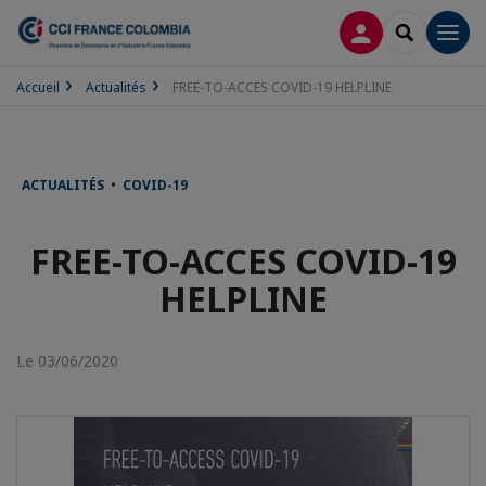
CONNEXION
RECHERCH
Men
Accueil
Actualités
FREE-TO-ACCES COVID-19 HELPLINE
ACTUALITÉS • COVID-19
FREE-TO-ACCES COVID-19
HELPLINE
Le 03/06/2020