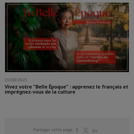
05/08/2025
Vivez votre "Belle Époque" : apprenez le français et
imprégnez-vous de la culture
Partager
Partager
Partager
Partager cette page