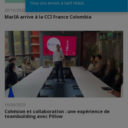
Tous vos envois à tarif réduit
20/10/2025
MarIA arrive à la CCI France Colombia
10/09/2025
Cohésion et collaboration : une expérience de
teambuilding avec Pillow