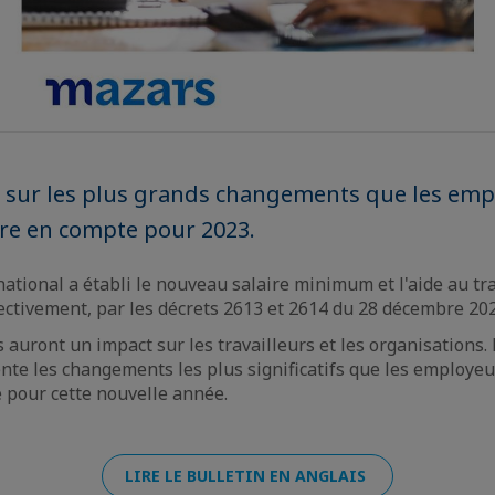
 sur les plus grands changements que les emp
re en compte pour 2023.
tional a établi le nouveau salaire minimum et l'aide au tr
ectivement, par les décrets 2613 et 2614 du 28 décembre 202
auront un impact sur les travailleurs et les organisations. 
te les changements les plus significatifs que les employeu
 pour cette nouvelle année.
LIRE LE BULLETIN EN ANGLAIS