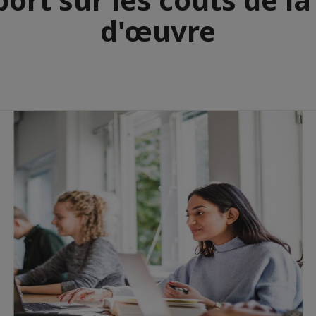
d'œuvre