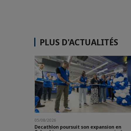
PLUS D'ACTUALITÉS
05/08/2026
Decathlon poursuit son expansion en