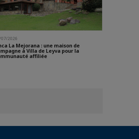
/07/2026
nca La Mejorana : une maison de
mpagne à Villa de Leyva pour la
mmunauté affiliée