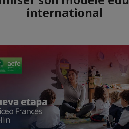
international