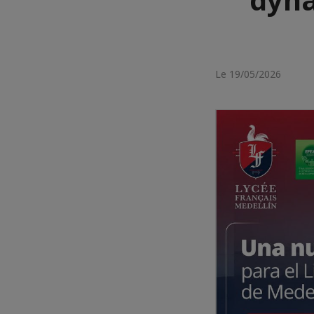
Le 19/05/2026