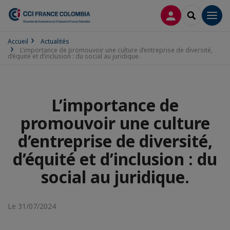
CONNEXION
RECHERCH
Men
Accueil
Actualités
L’importance de promouvoir une culture d’entreprise de diversité,
d’équité et d’inclusion : du social au juridique.
L’importance de
promouvoir une culture
d’entreprise de diversité,
d’équité et d’inclusion : du
social au juridique.
Le 31/07/2024