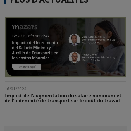
16/01/2024
Impact de l'augmentation du salaire minimum et
de l'indemnité de transport sur le coût du travail