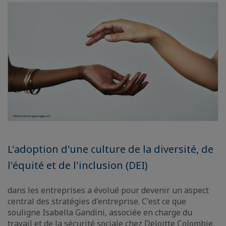
L'adoption d'une culture de la diversité, de
l'équité et de l'inclusion (DEI)
dans les entreprises a évolué pour devenir un aspect
central des stratégies d'entreprise. C'est ce que
souligne Isabella Gandini, associée en charge du
travail et de la sécurité sociale chez Deloitte Colombie,