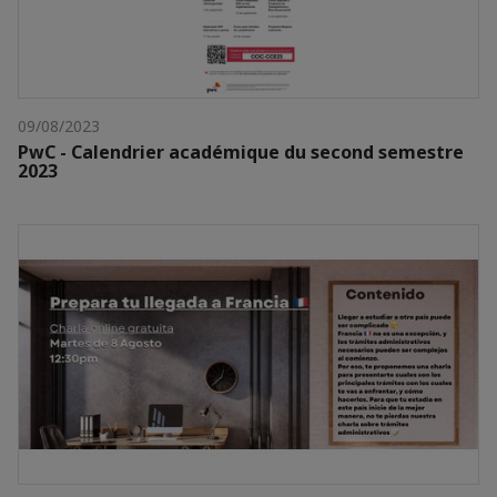
09/08/2023
PwC - Calendrier académique du second semestre
2023