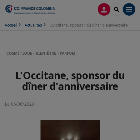
CONNEXION
RECHERCH
Men
Accueil
Actualités
L'Occitane, sponsor du dîner d'anniversaire
COSMÉTIQUE - BIEN-ÊTRE - PARFUM
L'Occitane, sponsor du
dîner d'anniversaire
Le 06/06/2023