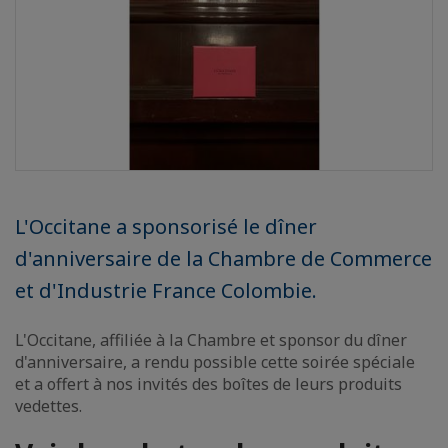
L'Occitane a sponsorisé le dîner
d'anniversaire de la Chambre de Commerce
et d'Industrie France Colombie.
L'Occitane, affiliée à la Chambre et sponsor du dîner
d'anniversaire, a rendu possible cette soirée spéciale
et a offert à nos invités des boîtes de leurs produits
vedettes.