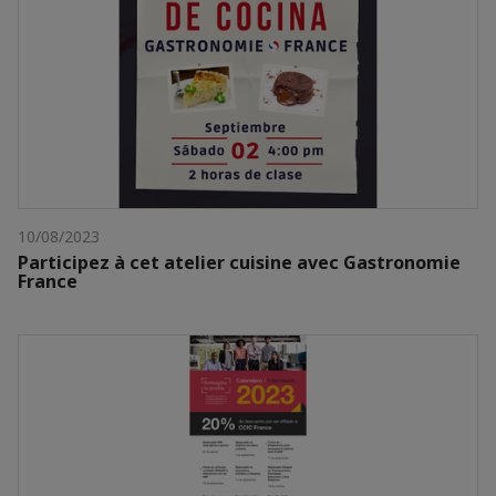
10/08/2023
Participez à cet atelier cuisine avec Gastronomie
France