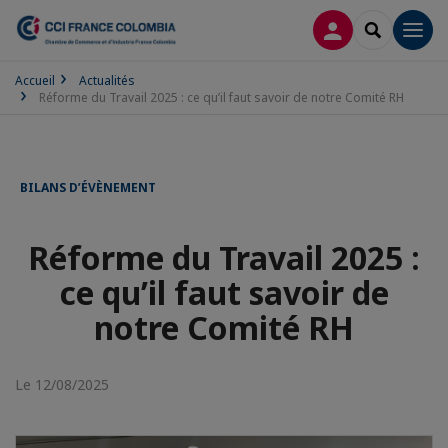
CONNEXION
RECHERCH
Men
Accueil
Actualités
Réforme du Travail 2025 : ce qu’il faut savoir de notre Comité RH
BILANS D’ÉVÈNEMENT
Réforme du Travail 2025 :
ce qu’il faut savoir de
notre Comité RH
Le 12/08/2025