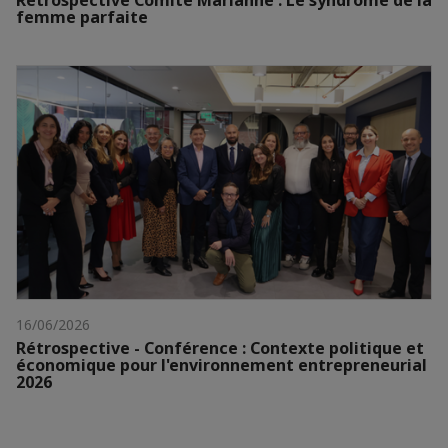
Rétrospective Comité Marianne : Le syndrome de la
femme parfaite
16/06/2026
Rétrospective - Conférence : Contexte politique et
économique pour l'environnement entrepreneurial
2026