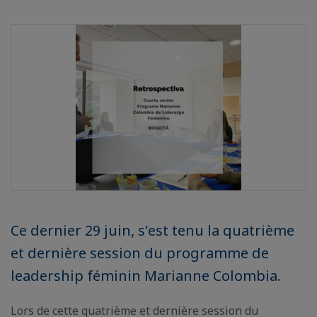
Ce dernier 29 juin, s'est tenu la quatrième
et dernière session du programme de
leadership féminin Marianne Colombia.
Lors de cette quatrième et dernière session du