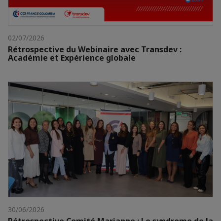
02/07/2026
Rétrospective du Webinaire avec Transdev :
Académie et Expérience globale
30/06/2026