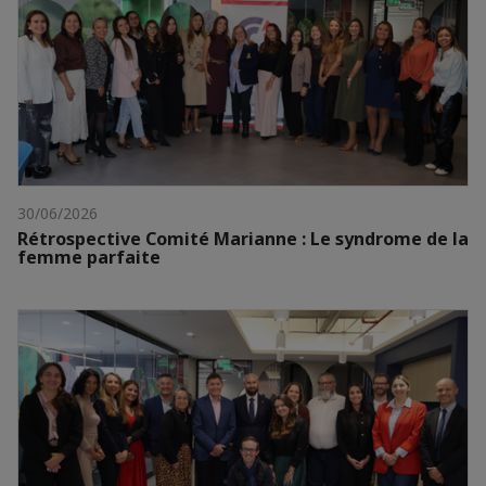
30/06/2026
Rétrospective Comité Marianne : Le syndrome de la
femme parfaite