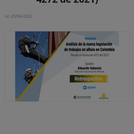
Le 23/06/2022