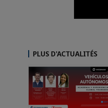
PLUS D'ACTUALITÉS