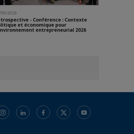
/06/2026
trospective - Conférence : Contexte
litique et économique pour
environnement entrepreneurial 2026