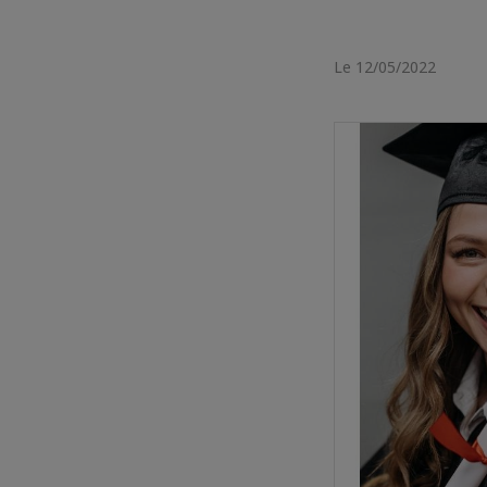
Le 12/05/2022