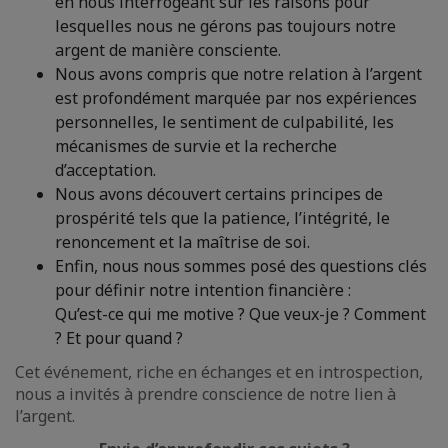
en nous interrogeant sur les raisons pour
lesquelles nous ne gérons pas toujours notre
argent de manière consciente.
Nous avons compris que notre relation à l’argent
est profondément marquée par nos expériences
personnelles, le sentiment de culpabilité, les
mécanismes de survie et la recherche
d’acceptation.
Nous avons découvert certains principes de
prospérité tels que la patience, l’intégrité, le
renoncement et la maîtrise de soi.
Enfin, nous nous sommes posé des questions clés
pour définir notre intention financière :
Qu’est-ce qui me motive ? Que veux-je ? Comment
? Et pour quand ?
Cet événement, riche en échanges et en introspection,
nous a invités à prendre conscience de notre lien à
l’argent.