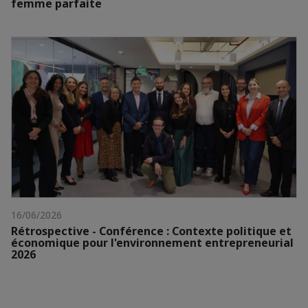
femme parfaite
16/06/2026
Rétrospective - Conférence : Contexte politique et
économique pour l'environnement entrepreneurial
2026