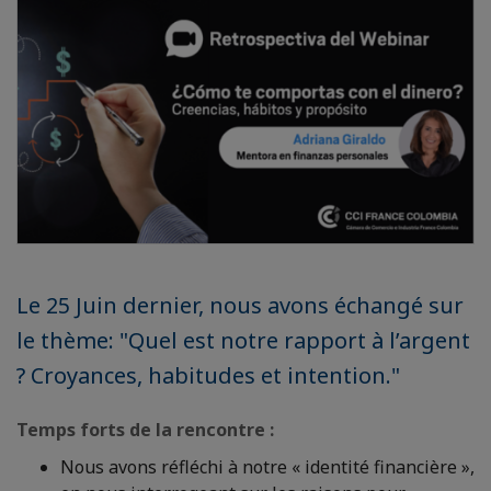
Le 25 Juin dernier, nous avons échangé sur
le thème: "Quel est notre rapport à l’argent
? Croyances, habitudes et intention."
Temps forts de la rencontre :
Nous avons réfléchi à notre « identité financière »,