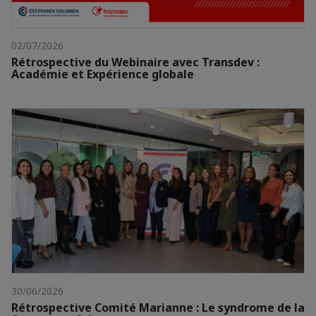
02/07/2026
Rétrospective du Webinaire avec Transdev :
Académie et Expérience globale
30/06/2026
Rétrospective Comité Marianne : Le syndrome de la