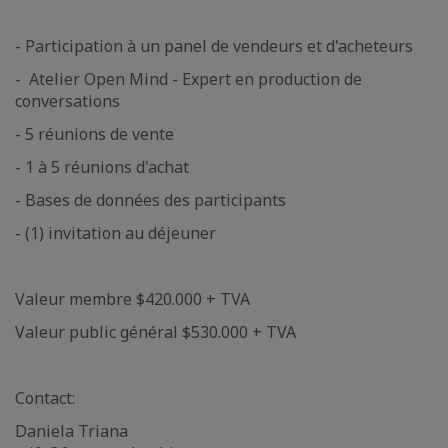
- Participation à un panel de vendeurs et d'acheteurs
- Atelier Open Mind - Expert en production de
conversations
- 5 réunions de vente
- 1 à 5 réunions d'achat
- Bases de données des participants
- (1) invitation au déjeuner
Valeur membre $420.000 + TVA
Valeur public général $530.000 + TVA
Contact:
Daniela Triana