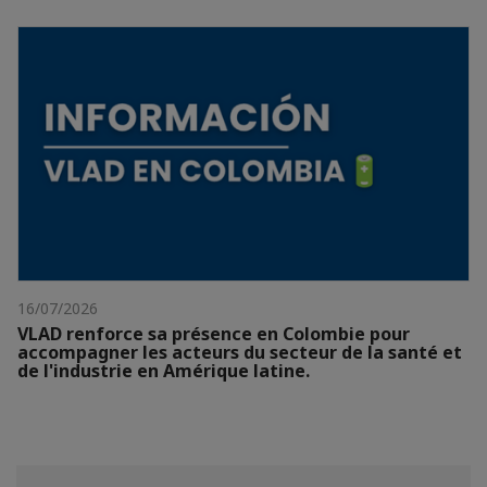
16/07/2026
VLAD renforce sa présence en Colombie pour
accompagner les acteurs du secteur de la santé et
de l'industrie en Amérique latine.