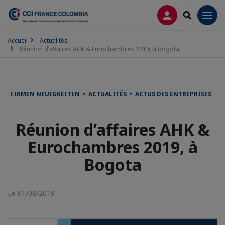
CONNEXION
RECHERCH
Men
Accueil
Actualités
Réunion d’affaires AHK & Eurochambres 2019, à Bogota
FIRMEN NEUIGKEITEN • ACTUALITÉS • ACTUS DES ENTREPRISES
Réunion d’affaires AHK &
Eurochambres 2019, à
Bogota
Le 01/08/2019