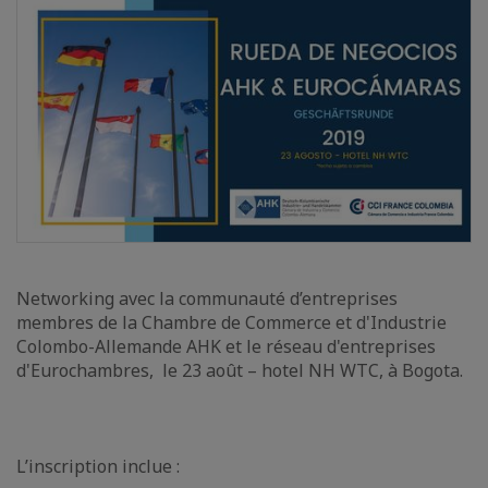
Networking avec la communauté d’entreprises
membres de la Chambre de Commerce et d'Industrie
Colombo-Allemande AHK et le réseau d'entreprises
d'Eurochambres, le 23 août – hotel NH WTC, à Bogota.
L’inscription inclue :