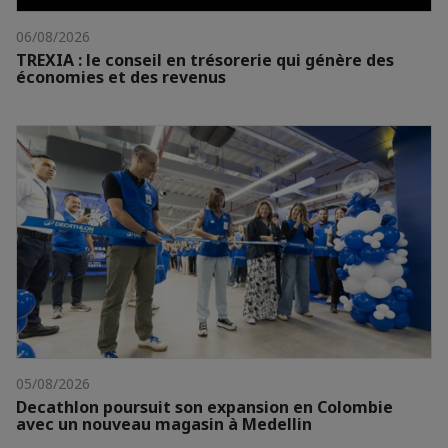
06/08/2026
TREXIA : le conseil en trésorerie qui génère des
économies et des revenus
05/08/2026
Decathlon poursuit son expansion en Colombie
avec un nouveau magasin à Medellin