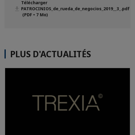
Télécharger
PATROCINIOS_de_rueda_de_negocios_2019__3_.pdf
(PDF • 7 Mo)
PLUS D'ACTUALITÉS