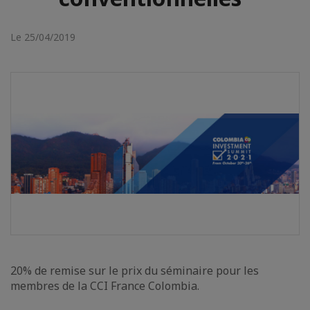
Le 25/04/2019
20% de remise sur le prix du séminaire pour les
membres de la CCI France Colombia.