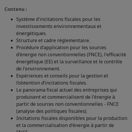
Contenu :
Système d'incitations fiscales pour les
investissements environnementaux et
énergétiques.
Structure et cadre réglementaire.
Procédure d'application pour les sources
d'énergie non conventionnelles (FNCE), l'efficacité
énergétique (EE) et la surveillance et le contrôle
de l'environnement.
Expériences et conseils pour la gestion et
l’obtention d’incitations fiscales.
Le panorama fiscal actuel des entreprises qui
produisent et commercialisent de l'énergie à
partir de sources non conventionnelles - FNCE
(analyse des politiques fiscales).
Incitations fiscales disponibles pour la production
et la commercialisation d'énergie à partir de