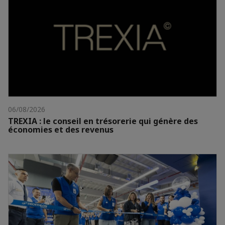
06/08/2026
TREXIA : le conseil en trésorerie qui génère des
économies et des revenus