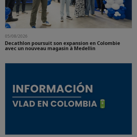
05/08/2026
Decathlon poursuit son expansion en Colombie
avec un nouveau magasin à Medellin