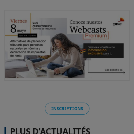
INSCRIPTIONS
PLUS D'ACTUALITÉS