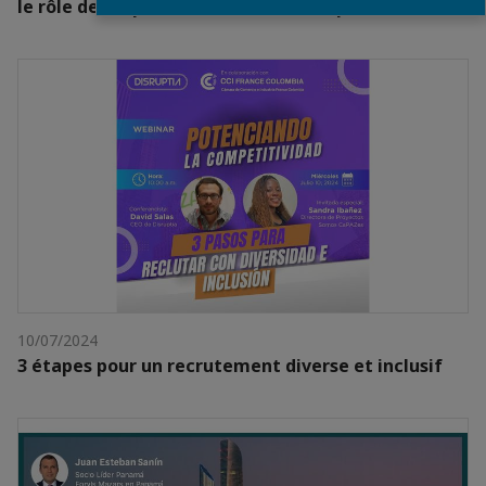
le rôle de l'expertise externe en temps de crise.
10/07/2024
3 étapes pour un recrutement diverse et inclusif