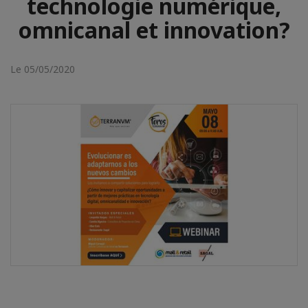
technologie numérique,
omnicanal et innovation?
Le 05/05/2020