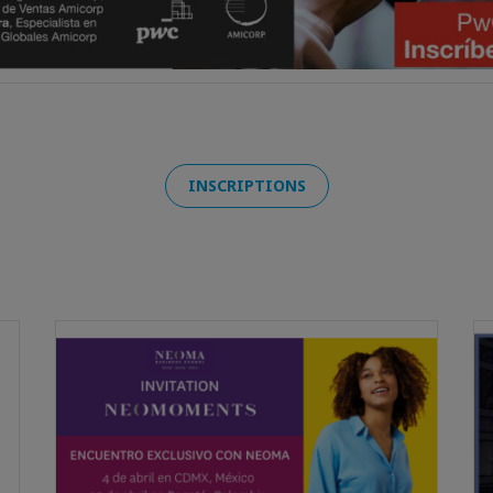
INSCRIPTIONS