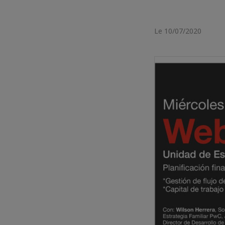
Le 10/07/2020