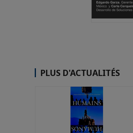
PLUS D'ACTUALITÉS