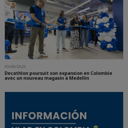
05/08/2026
Decathlon poursuit son expansion en Colombie
avec un nouveau magasin à Medellin