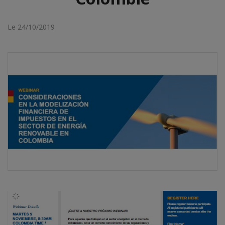
Le 24/10/2019