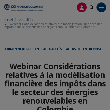
CONNEXION
RECHERCH
Men
Accueil
Actualités
Webinar Considérations relatives à la modélisation financière des
impôts dans le secteur des énergies renouvelables en Colombie
FIRMEN NEUIGKEITEN • ACTUALITÉS • ACTUS DES ENTREPRISES
Webinar Considérations
relatives à la modélisation
financière des impôts dans
le secteur des énergies
renouvelables en
Colombie