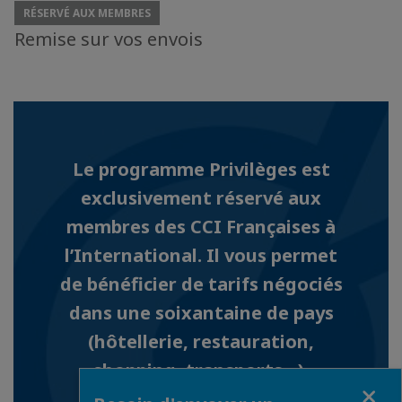
RÉSERVÉ AUX MEMBRES
Remise sur vos envois
Le programme Privilèges est
exclusivement réservé aux
membres des CCI Françaises à
l’International. Il vous permet
de bénéficier de tarifs négociés
dans une soixantaine de pays
(hôtellerie, restauration,
shopping, transports…).
Fermer