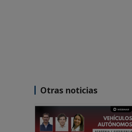
Otras noticias