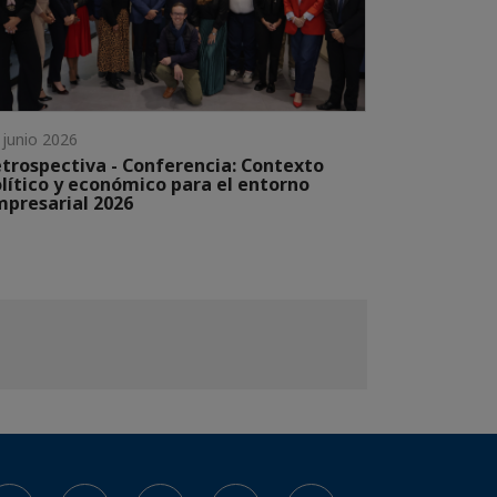
 junio 2026
trospectiva - Conferencia: Contexto
lítico y económico para el entorno
presarial 2026