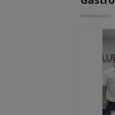
18 diciembre 2023