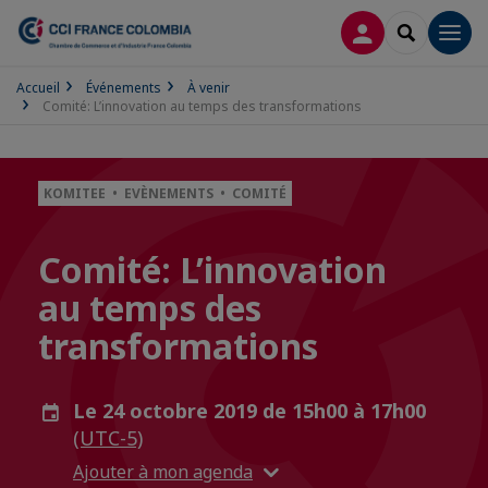
CONNEXION
RECHERCH
Men
Accueil
Événements
À venir
Comité: L’innovation au temps des transformations
KOMITEE • EVÈNEMENTS • COMITÉ
Comité: L’innovation
au temps des
transformations
Le 24 octobre 2019 de 15h00 à 17h00
(UTC-5)
Ajouter à mon agenda