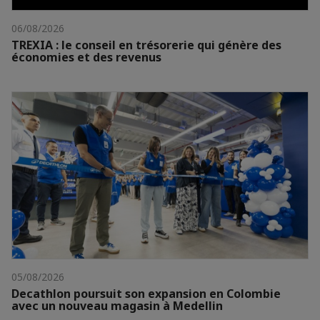
06/08/2026
TREXIA : le conseil en trésorerie qui génère des
économies et des revenus
05/08/2026
Decathlon poursuit son expansion en Colombie
avec un nouveau magasin à Medellin