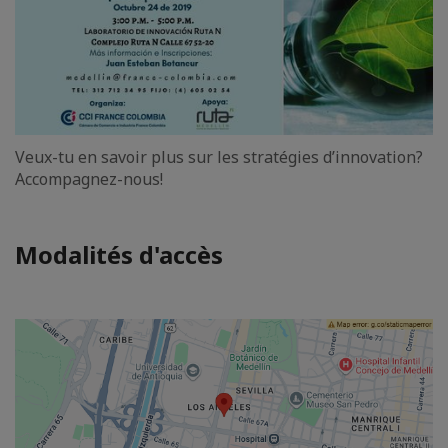
Veux-tu en savoir plus sur les stratégies d’innovation?
Accompagnez-nous!
Modalités d'accès