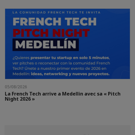
05/08/2026
La French Tech arrive a Medellin avec sa « Pitch
Night 2026 »