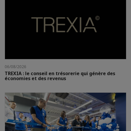
06/08/2026
TREXIA : le conseil en trésorerie qui génère des
économies et des revenus