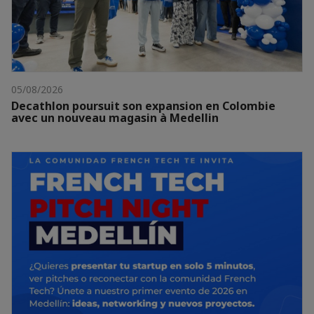
05/08/2026
Decathlon poursuit son expansion en Colombie
avec un nouveau magasin à Medellin