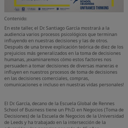
Contenido:
En este taller, el Dr. Santiago García mostrará a la
audiencia varios procesos psicológicos que terminan
influyendo en nuestras decisiones y las de otros.
Después de una breve explicación teórica de diez de los
prejuicios más generalizados en la toma de decisiones
humanas, ¡examinaremos cómo estos factores nos
persuaden a tomar decisiones de diversas maneras e
influyen en nuestros procesos de toma de decisiones
en las decisiones comerciales, compras,
comunicaciones e incluso en nuestras vidas personales!
El Dr. García, decano de la Escuela Global de Rennes
School of Business tiene un Ph.D. en Negocios (Toma de
Decisiones) de la Escuela de Negocios de la Universidad
de Leeds y ha trabajado en la intersección de la