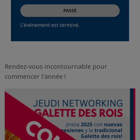
PASSÉ
L'événement est terminé.
Rendez-vous incontournable pour
commencer l'année !