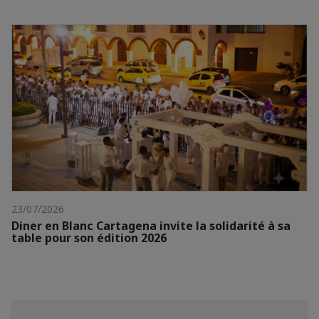
23/07/2026
Diner en Blanc Cartagena invite la solidarité à sa
table pour son édition 2026