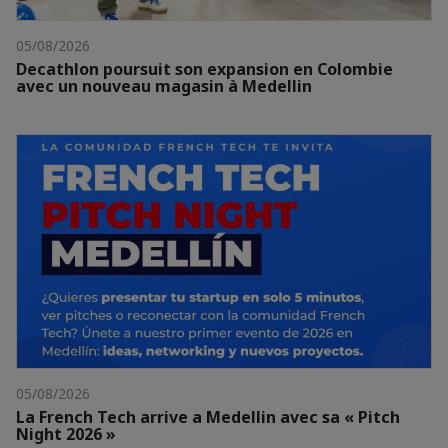
05/08/2026
Decathlon poursuit son expansion en Colombie
avec un nouveau magasin à Medellin
05/08/2026
La French Tech arrive a Medellin avec sa « Pitch
Night 2026 »