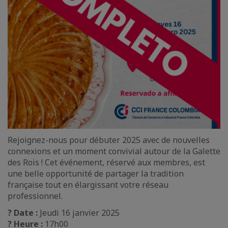
Rejoignez-nous pour débuter 2025 avec de nouvelles
connexions et un moment convivial autour de la Galette
des Rois ! Cet événement, réservé aux membres, est
une belle opportunité de partager la tradition
française tout en élargissant votre réseau
professionnel.
? Date :
Jeudi 16 janvier 2025
? Heure :
17h00