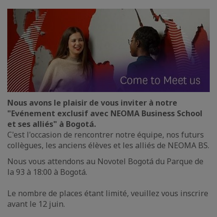
Nous avons le plaisir de vous inviter à notre
"Evénement exclusif avec NEOMA Business School
et ses alliés" à Bogotá.
C'est l'occasion de rencontrer notre équipe, nos futurs
collègues, les anciens élèves et les alliés de NEOMA BS.
Nous vous attendons au Novotel Bogotá du Parque de
la 93 à 18:00 à Bogotá.
Le nombre de places étant limité, veuillez vous inscrire
avant le 12 juin.