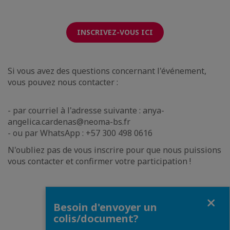
INSCRIVEZ-VOUS ICI
Si vous avez des questions concernant l'événement,
vous pouvez nous contacter :
- par courriel à l'adresse suivante : anya-
angelica.cardenas@neoma-bs.fr
- ou par WhatsApp : +57 300 498 0616
N'oubliez pas de vous inscrire pour que nous puissions
vous contacter et confirmer votre participation !
Fermer
Besoin d'envoyer un
colis/document?