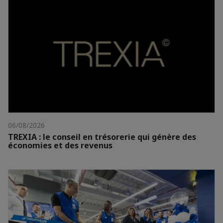
06/08/2026
TREXIA : le conseil en trésorerie qui génère des
économies et des revenus