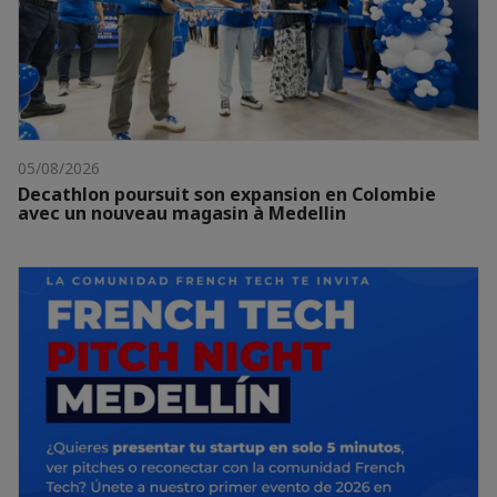
05/08/2026
Decathlon poursuit son expansion en Colombie
avec un nouveau magasin à Medellin