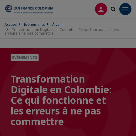
CONNEXION
RECHERCH
Men
Accueil
Événements
À venir
Transformation Digitale en Colombie: Ce qui fonctionne et les
erreurs à ne pas commettre
EVÈNEMENTS
Transformation
Digitale en Colombie:
Ce qui fonctionne et
les erreurs à ne pas
commettre