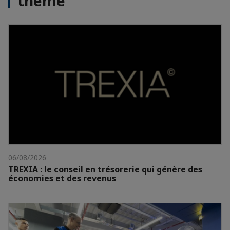
thème
06/08/2026
TREXIA : le conseil en trésorerie qui génère des
économies et des revenus