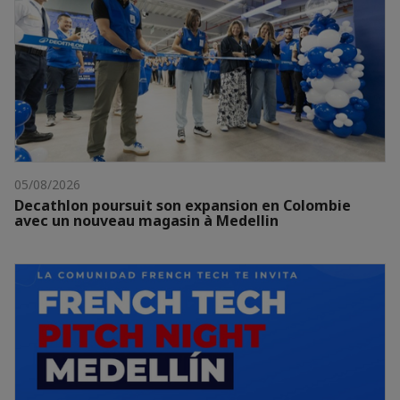
05/08/2026
Decathlon poursuit son expansion en Colombie
avec un nouveau magasin à Medellin