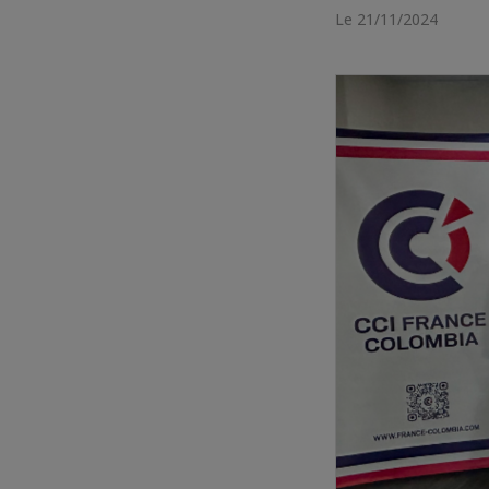
Le 21/11/2024