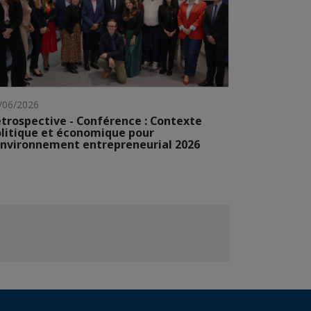
/06/2026
trospective - Conférence : Contexte
litique et économique pour
environnement entrepreneurial 2026