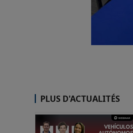
PLUS D'ACTUALITÉS