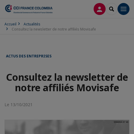
CONNEXION
RECHERCH
Men
Accueil
Actualités
Consultez la newsletter de notre affiliés Movisafe
ACTUS DES ENTREPRISES
Consultez la newsletter de
notre affiliés Movisafe
Le 13/10/2021