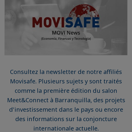
Consultez la newsletter de notre affiliés
Movisafe. Plusieurs sujets y sont traités
comme la première édition du salon
Meet&Connect à Barranquilla, des projets
d'investissement dans le pays ou encore
des informations sur la conjoncture
internationale actuelle.