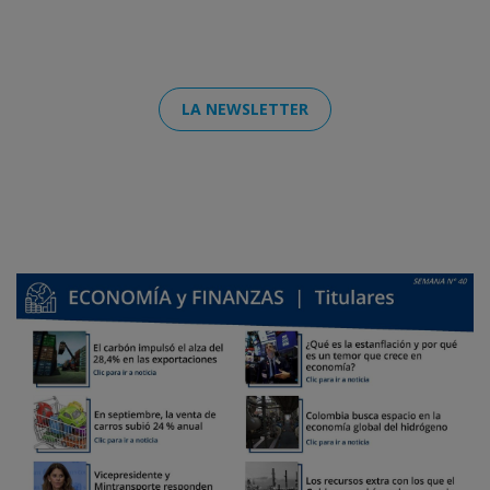
LA NEWSLETTER