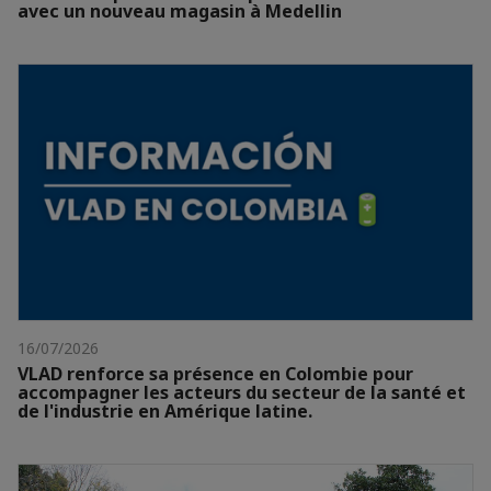
avec un nouveau magasin à Medellin
16/07/2026
VLAD renforce sa présence en Colombie pour
accompagner les acteurs du secteur de la santé et
de l'industrie en Amérique latine.