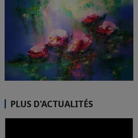
PLUS D'ACTUALITÉS