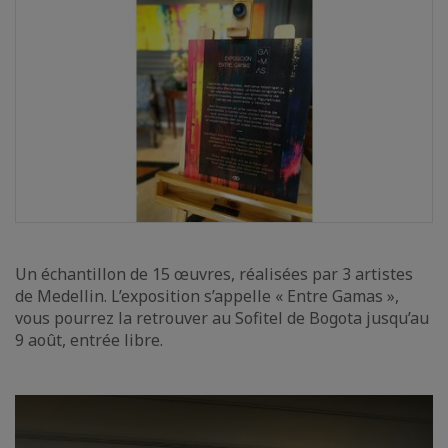
Un échantillon de 15 œuvres, réalisées par 3 artistes
de Medellin. L’exposition s’appelle « Entre Gamas »,
vous pourrez la retrouver au Sofitel de Bogota jusqu’au
9 août, entrée libre.