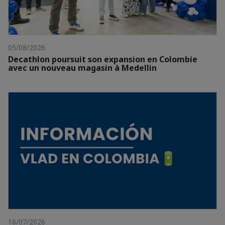
05/08/2026
Decathlon poursuit son expansion en Colombie
avec un nouveau magasin à Medellin
16/07/2026