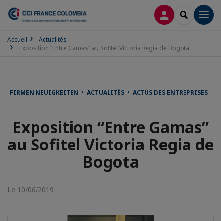
CONNEXION
RECHERCH
Men
Accueil
Actualités
Exposition “Entre Gamas” au Sofitel Victoria Regia de Bogota
FIRMEN NEUIGKEITEN • ACTUALITÉS • ACTUS DES ENTREPRISES
Exposition “Entre Gamas”
au Sofitel Victoria Regia de
Bogota
Le 10/06/2019