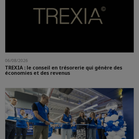
06/08/2026
TREXIA : le conseil en trésorerie qui génère des
économies et des revenus