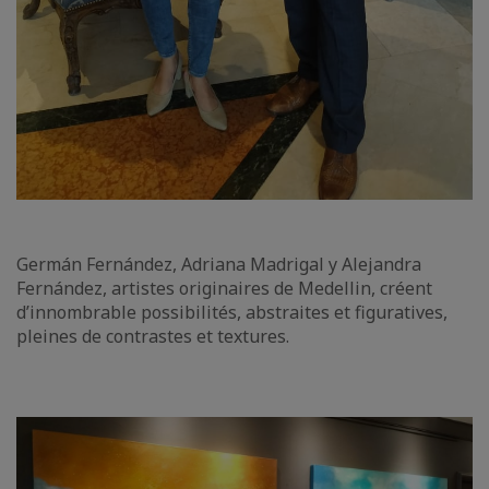
Germán Fernández, Adriana Madrigal y Alejandra
Fernández, artistes originaires de Medellin, créent
d’innombrable possibilités, abstraites et figuratives,
pleines de contrastes et textures.