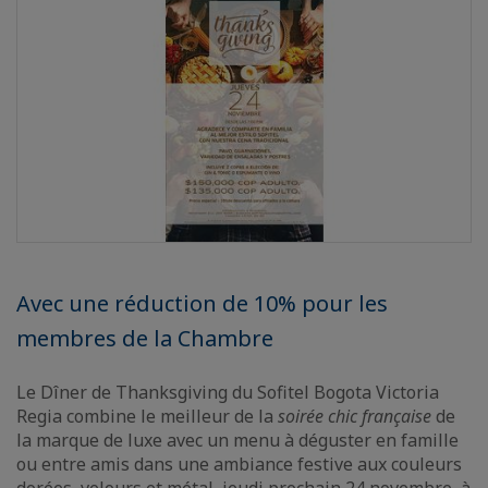
Avec une réduction de 10% pour les
membres de la Chambre
Le Dîner de Thanksgiving du Sofitel Bogota Victoria
Regia combine le meilleur de la
soirée chic française
de
la marque de luxe avec un menu à déguster en famille
ou entre amis dans une ambiance festive aux couleurs