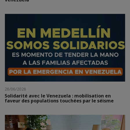
26/06/2026
Solidarité avec le Venezuela : mobilisation en
faveur des populations touchées par le séisme