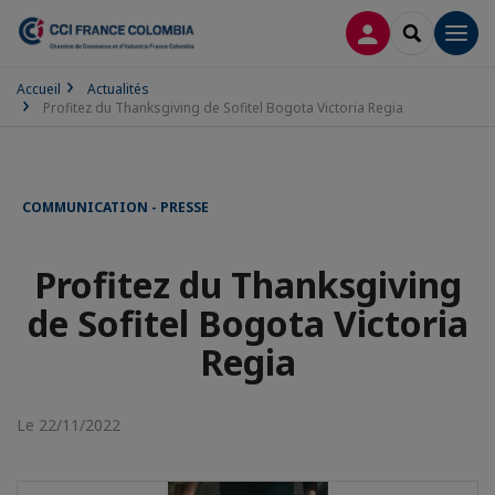
CONNEXION
RECHERCH
Men
Accueil
Actualités
Profitez du Thanksgiving de Sofitel Bogota Victoria Regia
COMMUNICATION - PRESSE
Profitez du Thanksgiving
de Sofitel Bogota Victoria
Regia
Le 22/11/2022