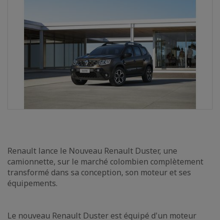
Renault lance le Nouveau Renault Duster, une
camionnette, sur le marché colombien complètement
transformé dans sa conception, son moteur et ses
équipements.
Le nouveau Renault Duster est équipé d'un moteur