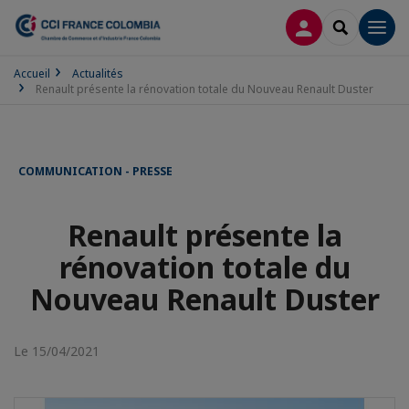
CONNEXION
RECHERCH
Men
Accueil
Actualités
Renault présente la rénovation totale du Nouveau Renault Duster
COMMUNICATION - PRESSE
Renault présente la
rénovation totale du
Nouveau Renault Duster
Le 15/04/2021