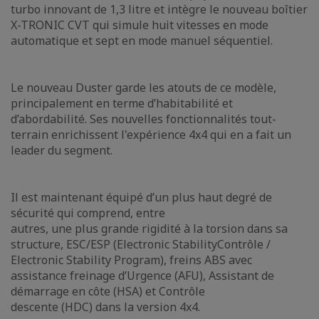
turbo innovant de 1,3 litre et intègre le nouveau boîtier
X-TRONIC CVT qui simule huit vitesses en mode
automatique et sept en mode manuel séquentiel.
Le nouveau Duster garde les atouts de ce modèle,
principalement en terme d’habitabilité et
d’abordabilité. Ses nouvelles fonctionnalités tout-
terrain enrichissent l'expérience 4x4 qui en a fait un
leader du segment.
Il est maintenant équipé d’un plus haut degré de
sécurité qui comprend, entre
autres, une plus grande rigidité à la torsion dans sa
structure, ESC/ESP (Electronic StabilityContrôle /
Electronic Stability Program), freins ABS avec
assistance freinage d’Urgence (AFU), Assistant de
démarrage en côte (HSA) et Contrôle
descente (HDC) dans la version 4x4.