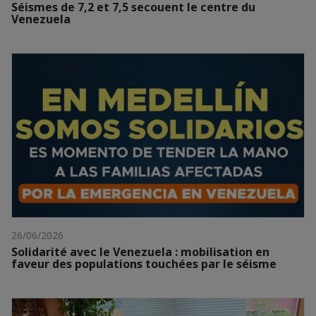
Séismes de 7,2 et 7,5 secouent le centre du
Venezuela
26/06/2026
Solidarité avec le Venezuela : mobilisation en
faveur des populations touchées par le séisme