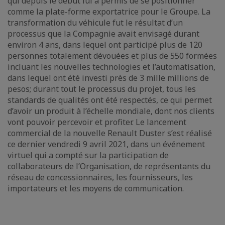
qui depuis le début lui a permis de se positionner
comme la plate-forme exportatrice pour le Groupe. La
transformation du véhicule fut le résultat d’un
processus que la Compagnie avait envisagé durant
environ 4 ans, dans lequel ont participé plus de 120
personnes totalement dévouées et plus de 550 formées
incluant les nouvelles technologies et l’automatisation,
dans lequel ont été investi près de 3 mille millions de
pesos; durant tout le processus du projet, tous les
standards de qualités ont été respectés, ce qui permet
d’avoir un produit à l’échelle mondiale, dont nos clients
vont pouvoir percevoir et profiter. Le lancement
commercial de la nouvelle Renault Duster s’est réalisé
ce dernier vendredi 9 avril 2021, dans un événement
virtuel qui a compté sur la participation de
collaborateurs de l’Organisation, de représentants du
réseau de concessionnaires, les fournisseurs, les
importateurs et les moyens de communication.