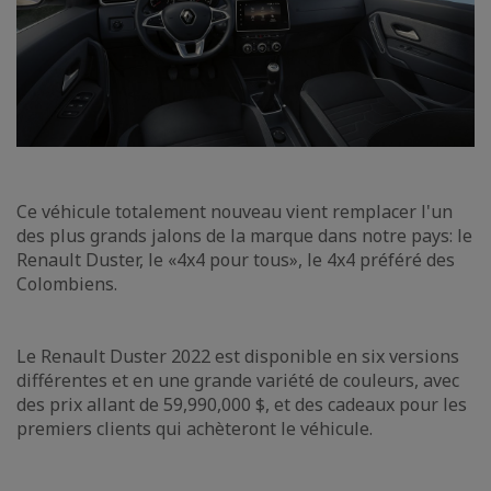
Ce véhicule totalement nouveau vient remplacer l'un
des plus grands jalons de la marque dans notre pays: le
Renault Duster, le «4x4 pour tous», le 4x4 préféré des
Colombiens.
Le Renault Duster 2022 est disponible en six versions
différentes et en une grande variété de couleurs, avec
des prix allant de 59,990,000 $, et des cadeaux pour les
premiers clients qui achèteront le véhicule.