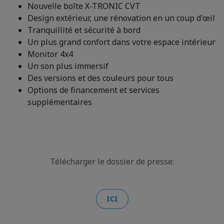
Nouvelle boîte X-TRONIC CVT
Design extérieur, une rénovation en un coup d'œil
Tranquillité et sécurité à bord
Un plus grand confort dans votre espace intérieur
Monitor 4x4
Un son plus immersif
Des versions et des couleurs pour tous
Options de financement et services
supplémentaires
Télécharger le dossier de presse:
ICI