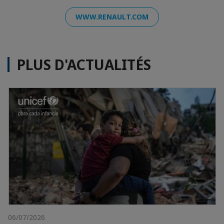
WWW.RENAULT.COM
PLUS D'ACTUALITÉS
06/07/2026