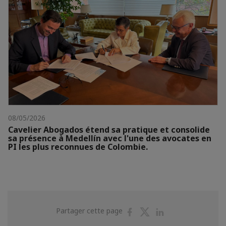
08/05/2026
Cavelier Abogados étend sa pratique et consolide
sa présence à Medellín avec l'une des avocates en
PI les plus reconnues de Colombie.
Partager
Partager
Partager
Partager cette page
sur
sur
sur