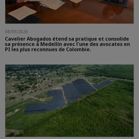
08/05/2026
Cavelier Abogados étend sa pratique et consolide
sa présence à Medellín avec l'une des avocates en
PI les plus reconnues de Colombie.