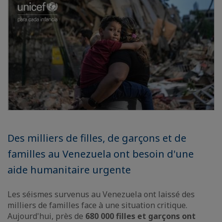
Des milliers de filles, de garçons et de
familles au Venezuela ont besoin d'une
aide humanitaire urgente
Les séismes survenus au Venezuela ont laissé des
milliers de familles face à une situation critique.
Aujourd'hui, près de
680 000 filles et garçons ont