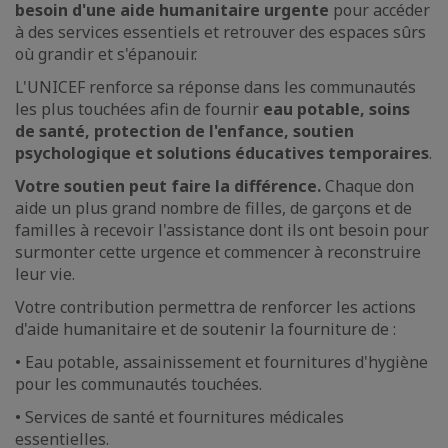
besoin d'une aide humanitaire urgente
pour accéder
à des services essentiels et retrouver des espaces sûrs
où grandir et s'épanouir.
L'UNICEF renforce sa réponse dans les communautés
les plus touchées afin de fournir
eau potable, soins
de santé, protection de l'enfance, soutien
psychologique et solutions éducatives temporaires
.
Votre soutien peut faire la différence.
Chaque don
aide un plus grand nombre de filles, de garçons et de
familles à recevoir l'assistance dont ils ont besoin pour
surmonter cette urgence et commencer à reconstruire
leur vie.
Votre contribution permettra de renforcer les actions
d'aide humanitaire et de soutenir la fourniture de :
• Eau potable, assainissement et fournitures d'hygiène
pour les communautés touchées.
• Services de santé et fournitures médicales
essentielles.