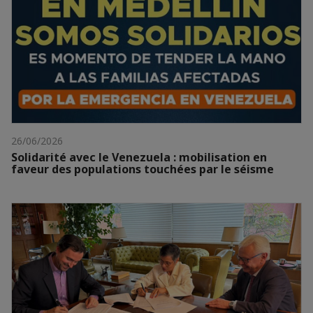
26/06/2026
Solidarité avec le Venezuela : mobilisation en
faveur des populations touchées par le séisme