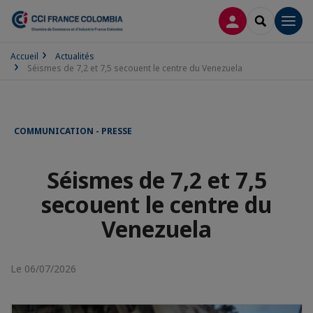
CONNEXION
RECHERCH
Men
Accueil
Actualités
Séismes de 7,2 et 7,5 secouent le centre du Venezuela
COMMUNICATION - PRESSE
Séismes de 7,2 et 7,5
secouent le centre du
Venezuela
Le 06/07/2026