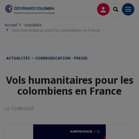
CONNEXION
RECHERCH
Men
Accueil
Actualités
Vols humanitaires pour les colombiens en France
ACTUALITÉS • COMMUNICATION - PRESSE
Vols humanitaires pour les
colombiens en France
Le 12/08/2020