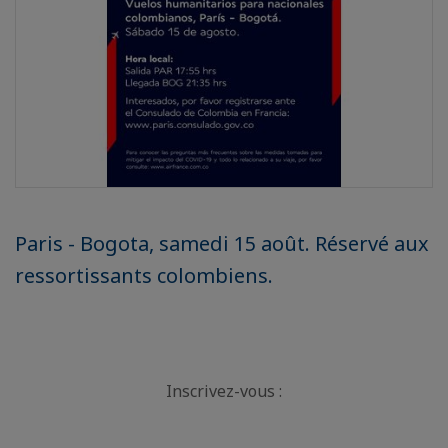
Paris - Bogota, samedi 15 août. Réservé aux
ressortissants colombiens.
Inscrivez-vous :