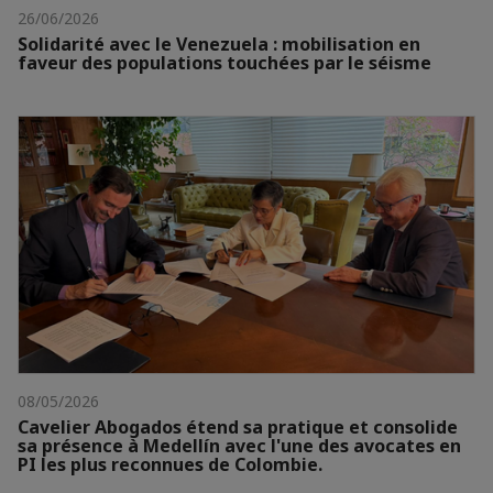
26/06/2026
Solidarité avec le Venezuela : mobilisation en
faveur des populations touchées par le séisme
08/05/2026
Cavelier Abogados étend sa pratique et consolide
sa présence à Medellín avec l'une des avocates en
PI les plus reconnues de Colombie.