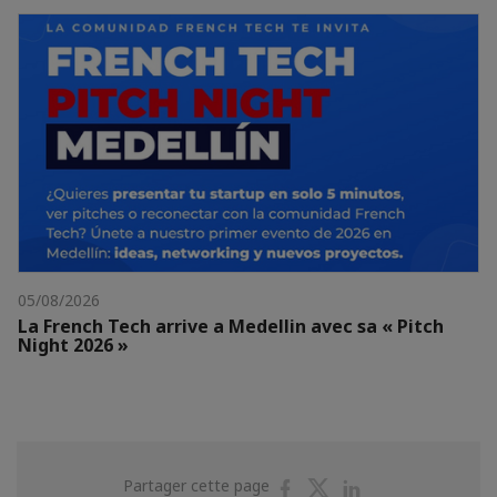
05/08/2026
La French Tech arrive a Medellin avec sa « Pitch
Night 2026 »
Partager
Partager
Partager
Partager cette page