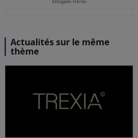
Abogado Hérès
Actualités sur le même
thème