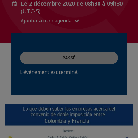
Le 2 décembre 2020 de 08h30 à 09h30
(UTC-5)
Ajouter à mon agenda
PASSÉ
L'événement est terminé.