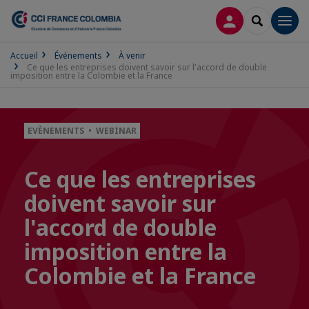
CONNEXION
RECHERCH
Men
Accueil
Événements
À venir
Ce que les entreprises doivent savoir sur l'accord de double
imposition entre la Colombie et la France
EVÈNEMENTS • WEBINAR
Ce que les entreprises
doivent savoir sur
l'accord de double
imposition entre la
Colombie et la France