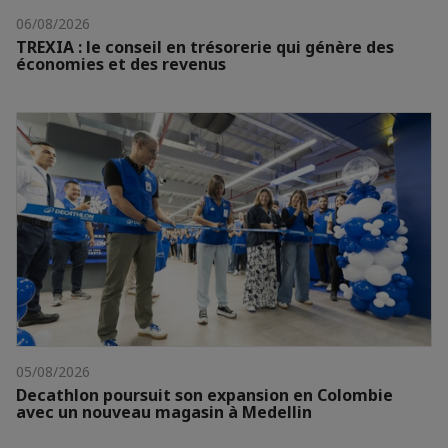
06/08/2026
TREXIA : le conseil en trésorerie qui génère des
économies et des revenus
05/08/2026
Decathlon poursuit son expansion en Colombie
avec un nouveau magasin à Medellin