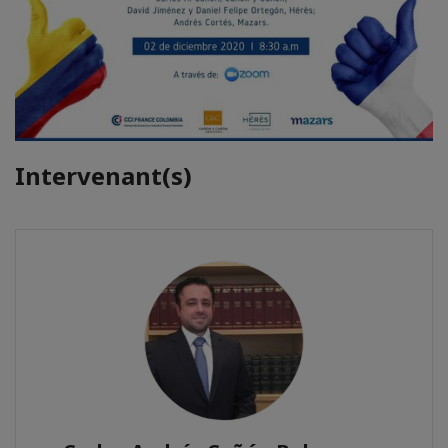
Intervenant(s)