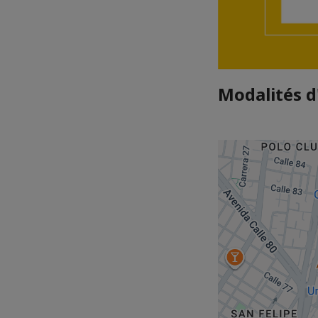
Modalités d