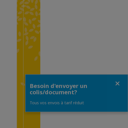
Fermer
Besoin d'envoyer un
colis/document?
Tous vos envois à tarif réduit