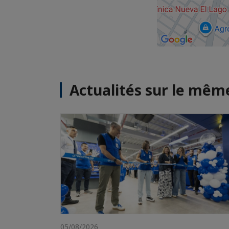
Actualités sur le mê
05/08/2026