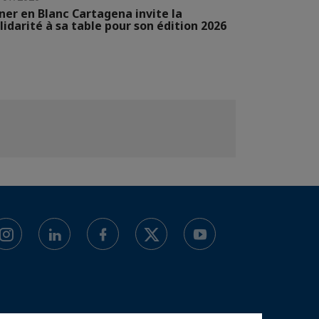
ner en Blanc Cartagena invite la
lidarité à sa table pour son édition 2026