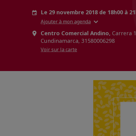
Le 29 novembre 2018 de 18h00 à 2
Ajouter à mon agenda
Centro Comercial Andino,
Carrera 1
Cundinamarca, 31580006298
Voir sur la carte