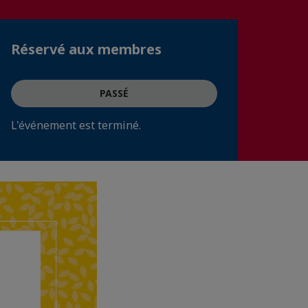
Réservé aux membres
PASSÉ
L'événement est terminé.