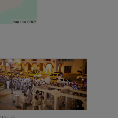
/07/2026