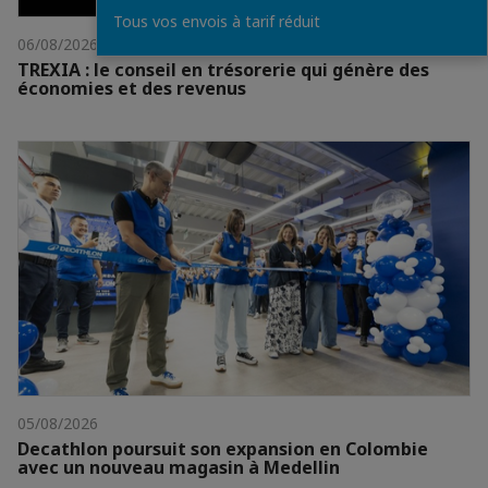
Tous vos envois à tarif réduit
06/08/2026
TREXIA : le conseil en trésorerie qui génère des
économies et des revenus
05/08/2026
Decathlon poursuit son expansion en Colombie
avec un nouveau magasin à Medellin