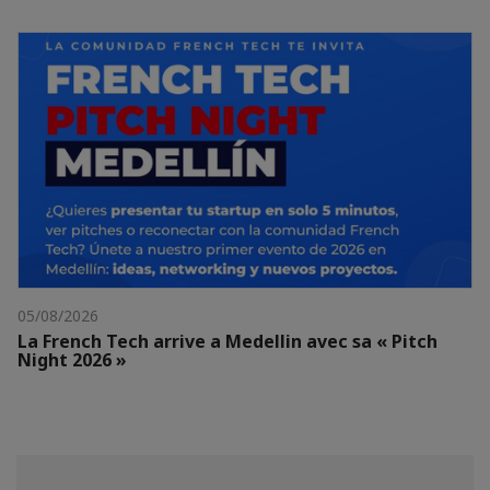
05/08/2026
La French Tech arrive a Medellin avec sa « Pitch
Night 2026 »