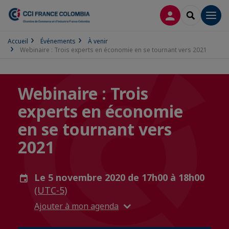
CONNEXION
RECHERCH
Men
Accueil
Événements
À venir
Webinaire : Trois experts en économie en se tournant vers 2021
Webinaire : Trois
experts en économie
en se tournant vers
2021
Le 5 novembre 2020 de 17h00 à 18h00
(UTC-5)
Ajouter à mon agenda