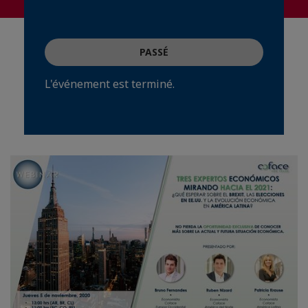
PASSÉ
L'événement est terminé.